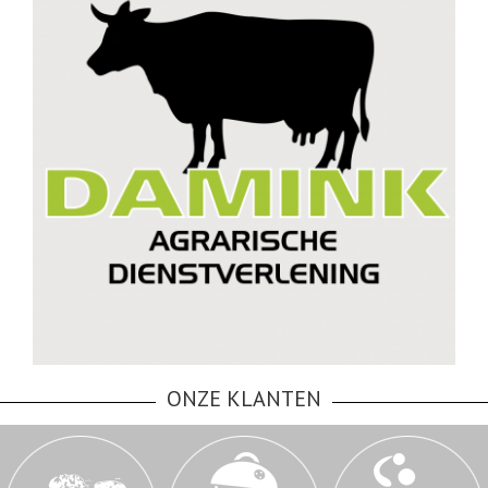
ONZE KLANTEN