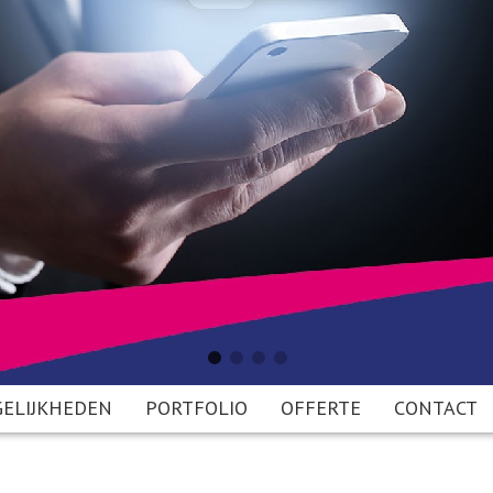
ELIJKHEDEN
PORTFOLIO
OFFERTE
CONTACT